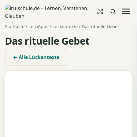
Startseite
/
LernApps
/
Lückentexte
/ Das rituelle Gebet
Das rituelle Gebet
← Alle Lückentexte