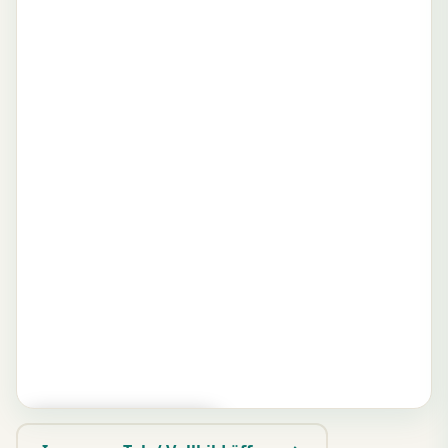
▶ Zum Spielen tippen