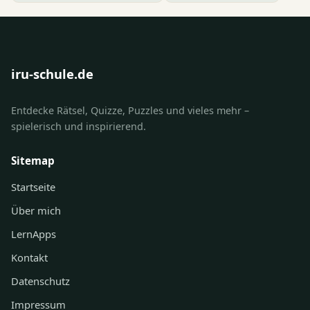
iru-schule.de
Entdecke Rätsel, Quizze, Puzzles und vieles mehr –
spielerisch und inspirierend.
Sitemap
Startseite
Über mich
LernApps
Kontakt
Datenschutz
Impressum