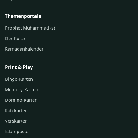
Themenportale
Prophet Muhammad (s)
Der Koran
Ramadankalender
Print & Play
Bingo-Karten
Memory-Karten
Domino-Karten
Ratekarten
Verskarten
Islamposter