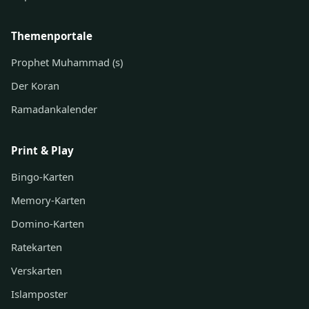
Themenportale
Prophet Muhammad (s)
Der Koran
Ramadankalender
Print & Play
Bingo-Karten
Memory-Karten
Domino-Karten
Ratekarten
Verskarten
Islamposter