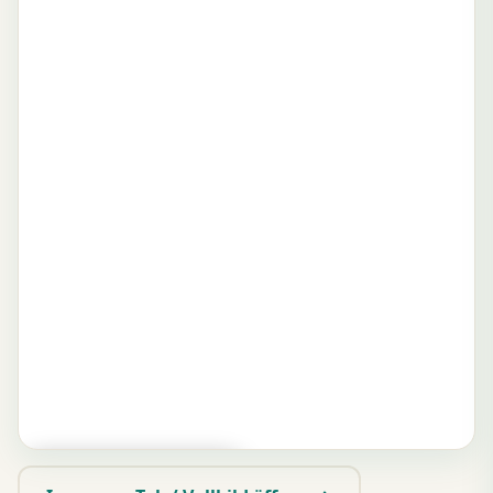
▶ Zum Spielen tippen