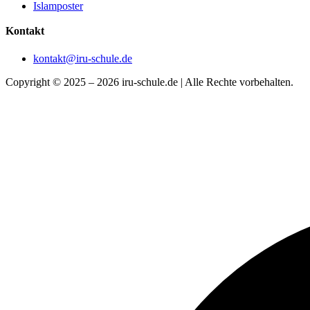
Islamposter
Kontakt
kontakt@iru-schule.de
Copyright © 2025 – 2026 iru-schule.de | Alle Rechte vorbehalten.