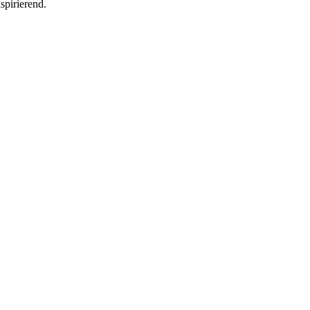
spirierend.