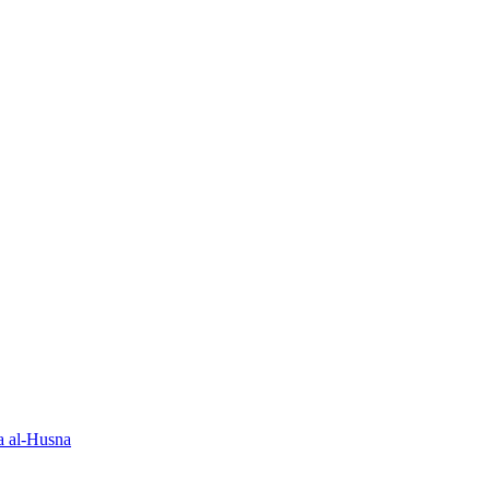
 al-Husna