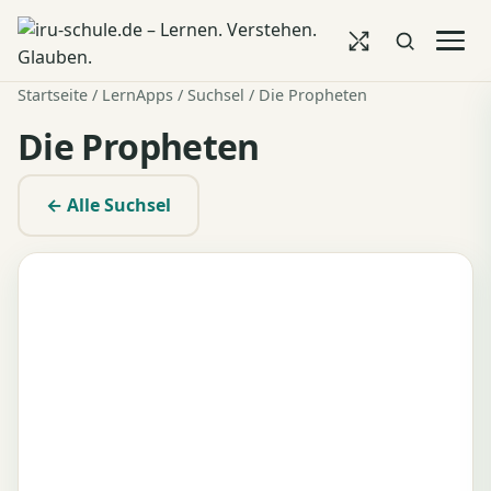
Startseite
/
LernApps
/
Suchsel
/ Die Propheten
Die Propheten
← Alle Suchsel