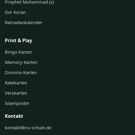
Prophet Muhammad (s)
Der Koran
Ramadankalender
Print & Play
Bingo-Karten
Memory-Karten
Domino-Karten
Ratekarten
Verskarten
Islamposter
Kontakt
kontakt@iru-schule.de