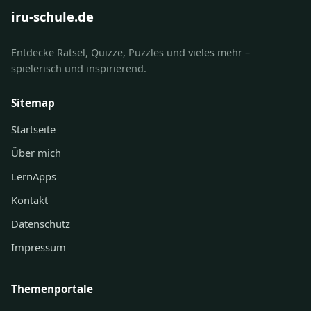
iru-schule.de
Entdecke Rätsel, Quizze, Puzzles und vieles mehr –
spielerisch und inspirierend.
Sitemap
Startseite
Über mich
LernApps
Kontakt
Datenschutz
Impressum
Themenportale