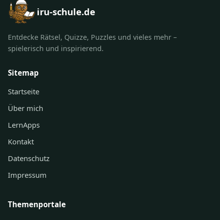
iru-schule.de
Entdecke Rätsel, Quizze, Puzzles und vieles mehr –
spielerisch und inspirierend.
Sitemap
Startseite
Über mich
LernApps
Kontakt
Datenschutz
Impressum
Themenportale