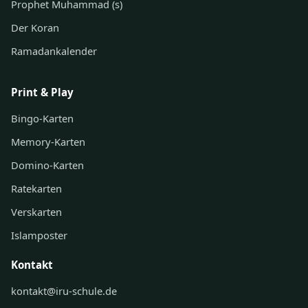
Prophet Muhammad (s)
Der Koran
Ramadankalender
Print & Play
Bingo-Karten
Memory-Karten
Domino-Karten
Ratekarten
Verskarten
Islamposter
Kontakt
kontakt@iru-schule.de