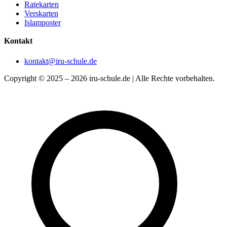
Ratekarten
Verskarten
Islamposter
Kontakt
kontakt@iru-schule.de
Copyright © 2025 – 2026 iru-schule.de | Alle Rechte vorbehalten.