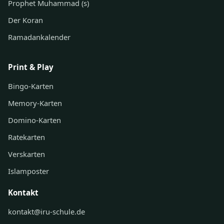
Prophet Muhammad (s)
Der Koran
Ramadankalender
Print & Play
Bingo-Karten
Memory-Karten
Domino-Karten
Ratekarten
Verskarten
Islamposter
Kontakt
kontakt@iru-schule.de