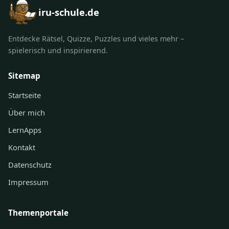
iru-schule.de
Entdecke Rätsel, Quizze, Puzzles und vieles mehr –
spielerisch und inspirierend.
Sitemap
Startseite
Über mich
LernApps
Kontakt
Datenschutz
Impressum
Themenportale