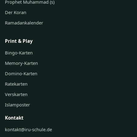
Prophet Muhammad (s)
Der Koran
Ramadankalender
Print & Play
Bingo-Karten
Memory-Karten
Domino-Karten
Ratekarten
Verskarten
Islamposter
Kontakt
kontakt@iru-schule.de