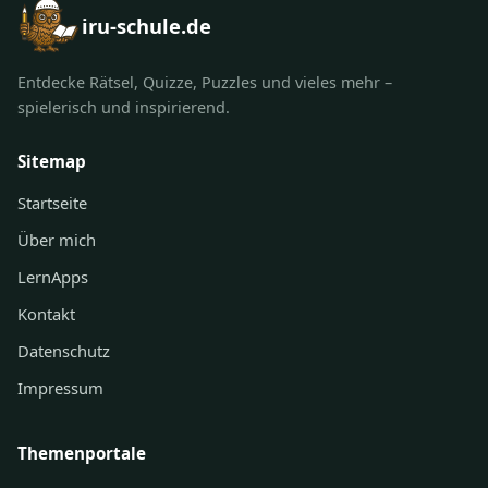
iru-schule.de
Entdecke Rätsel, Quizze, Puzzles und vieles mehr –
spielerisch und inspirierend.
Sitemap
Startseite
Über mich
LernApps
Kontakt
Datenschutz
Impressum
Themenportale