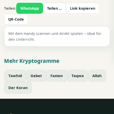
Teilen:
WhatsApp
Teilen …
Link kopieren
QR-Code
Mit dem Handy scannen und direkt spielen – ideal für
den Unterricht.
Mehr Kryptogramme
Tawhid
Gebet
Fasten
Taqwa
Allah
Der Koran