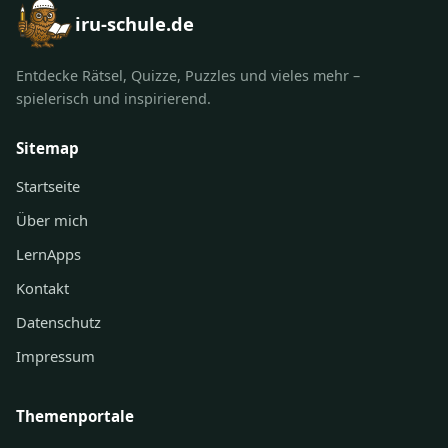
iru-schule.de
Entdecke Rätsel, Quizze, Puzzles und vieles mehr –
spielerisch und inspirierend.
Sitemap
Startseite
Über mich
LernApps
Kontakt
Datenschutz
Impressum
Themenportale