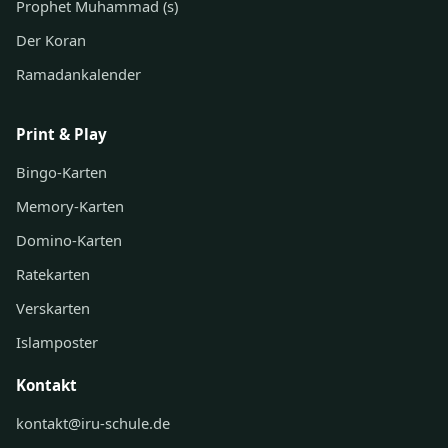
Prophet Muhammad (s)
Der Koran
Ramadankalender
Print & Play
Bingo-Karten
Memory-Karten
Domino-Karten
Ratekarten
Verskarten
Islamposter
Kontakt
kontakt@iru-schule.de