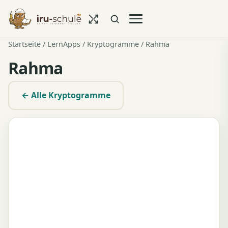
Startseite
/
LernApps
/
Kryptogramme
/ Rahma
Rahma
← Alle Kryptogramme