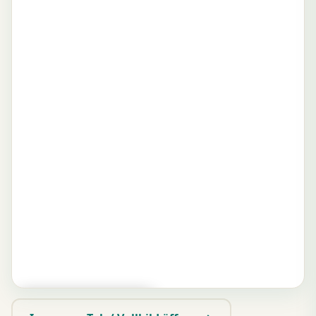
▶ Zum Spielen tippen