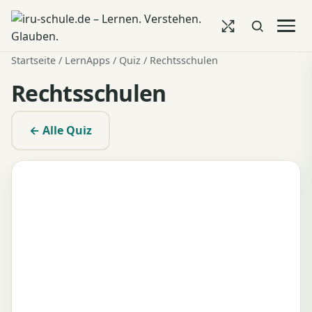
Startseite
/
LernApps
/
Quiz
/ Rechtsschulen
Rechtsschulen
← Alle Quiz