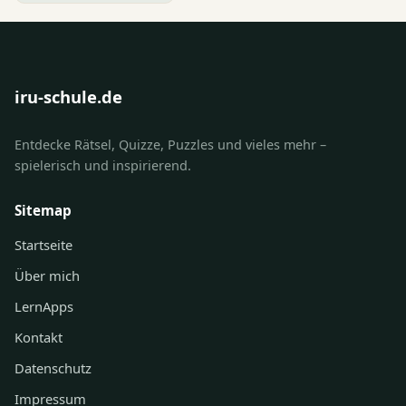
iru-schule.de
Entdecke Rätsel, Quizze, Puzzles und vieles mehr –
spielerisch und inspirierend.
Sitemap
Startseite
Über mich
LernApps
Kontakt
Datenschutz
Impressum