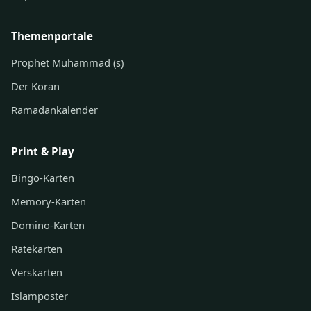
Themenportale
Prophet Muhammad (s)
Der Koran
Ramadankalender
Print & Play
Bingo-Karten
Memory-Karten
Domino-Karten
Ratekarten
Verskarten
Islamposter