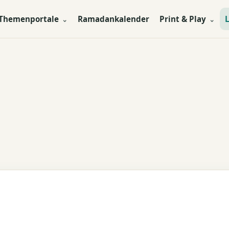
Themenportale
Ramadankalender
Print & Play