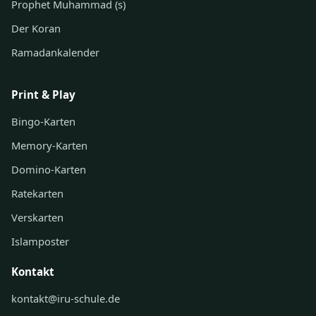
Prophet Muhammad (s)
Der Koran
Ramadankalender
Print & Play
Bingo-Karten
Memory-Karten
Domino-Karten
Ratekarten
Verskarten
Islamposter
Kontakt
kontakt@iru-schule.de