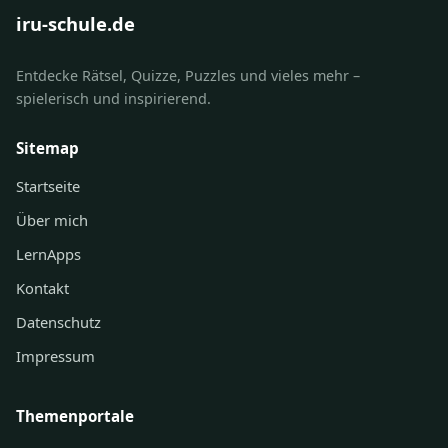
iru-schule.de
Entdecke Rätsel, Quizze, Puzzles und vieles mehr –
spielerisch und inspirierend.
Sitemap
Startseite
Über mich
LernApps
Kontakt
Datenschutz
Impressum
Themenportale