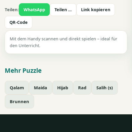
Teilen:
WhatsApp
Teilen …
Link kopieren
QR-Code
Mit dem Handy scannen und direkt spielen – ideal für
den Unterricht.
Mehr Puzzle
Qalam
Maida
Hijab
Rad
Salih (s)
Brunnen