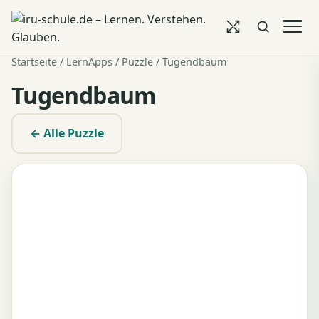
Startseite
/
LernApps
/
Puzzle
/ Tugendbaum
Tugendbaum
← Alle Puzzle