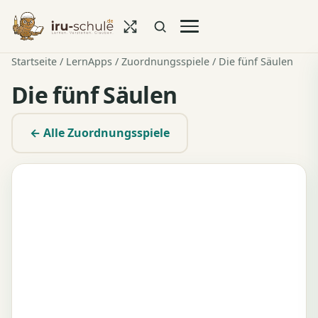
Startseite
/
LernApps
/
Zuordnungsspiele
/ Die fünf Säulen
Die fünf Säulen
← Alle Zuordnungsspiele