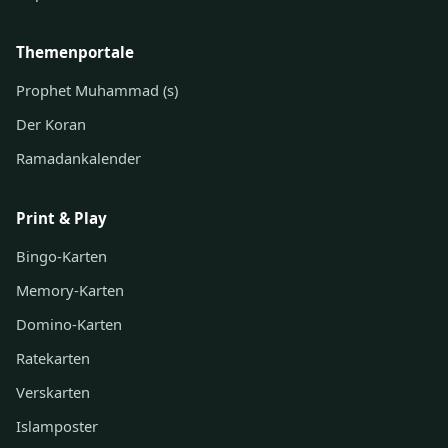
Themenportale
Prophet Muhammad (s)
Der Koran
Ramadankalender
Print & Play
Bingo-Karten
Memory-Karten
Domino-Karten
Ratekarten
Verskarten
Islamposter