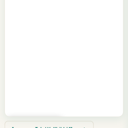
▶ Zum Spielen tippen