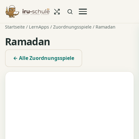
Startseite
/
LernApps
/
Zuordnungsspiele
/ Ramadan
Ramadan
← Alle Zuordnungsspiele