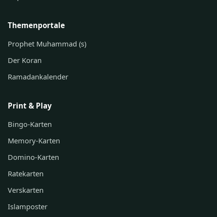
Themenportale
Prophet Muhammad (s)
Der Koran
Ramadankalender
Print & Play
Bingo-Karten
Memory-Karten
Domino-Karten
Ratekarten
Verskarten
Islamposter