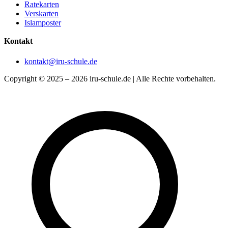
Ratekarten
Verskarten
Islamposter
Kontakt
kontakt@iru-schule.de
Copyright © 2025 – 2026 iru-schule.de | Alle Rechte vorbehalten.