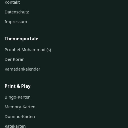
Kontakt
Datenschutz
Impressum
Themenportale
Prophet Muhammad (s)
Der Koran
Ramadankalender
Print & Play
Bingo-Karten
Memory-Karten
Domino-Karten
Ratekarten