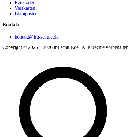
Ratekarten
Verskarten
Islamposter
Kontakt
kontakt@iru-schule.de
Copyright © 2025 – 2026 iru-schule.de | Alle Rechte vorbehalten.