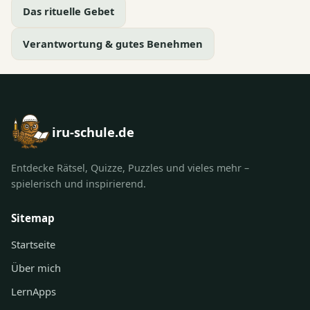
Das rituelle Gebet
Verantwortung & gutes Benehmen
iru-schule.de
Entdecke Rätsel, Quizze, Puzzles und vieles mehr –
spielerisch und inspirierend.
Sitemap
Startseite
Über mich
LernApps