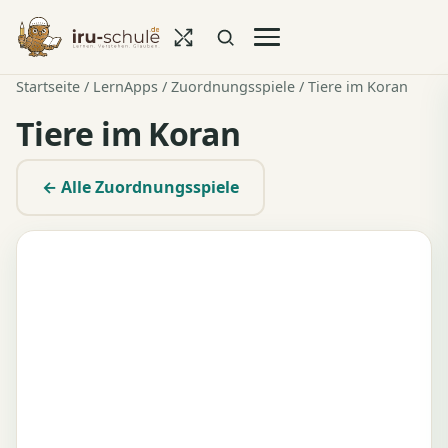
Startseite
/
LernApps
/
Zuordnungsspiele
/ Tiere im Koran
Tiere im Koran
← Alle Zuordnungsspiele