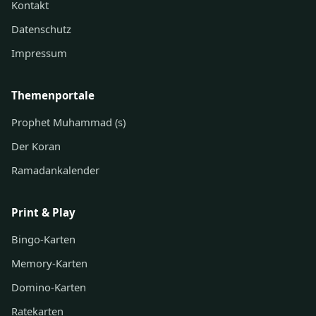
Kontakt
Datenschutz
Impressum
Themenportale
Prophet Muhammad (s)
Der Koran
Ramadankalender
Print & Play
Bingo-Karten
Memory-Karten
Domino-Karten
Ratekarten