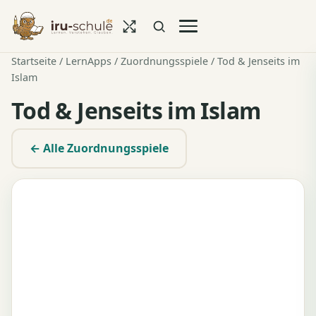
Startseite
/
LernApps
/
Zuordnungsspiele
/ Tod & Jenseits im
Islam
Tod & Jenseits im Islam
← Alle Zuordnungsspiele