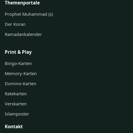
Themenportale
Prophet Muhammad (s)
Der Koran
Ramadankalender
Print & Play
Bingo-Karten
Memory-Karten
Domino-Karten
Ratekarten
Verskarten
Islamposter
Kontakt