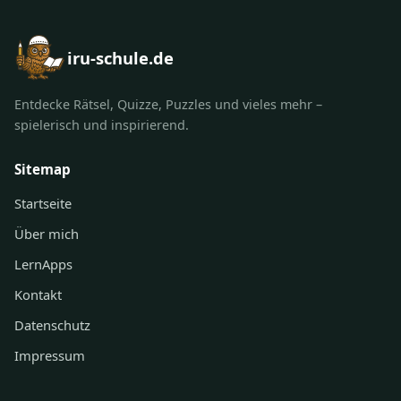
iru-schule.de
Entdecke Rätsel, Quizze, Puzzles und vieles mehr –
spielerisch und inspirierend.
Sitemap
Startseite
Über mich
LernApps
Kontakt
Datenschutz
Impressum