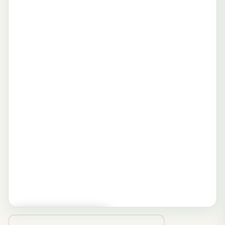
▶ Zum Spielen tippen