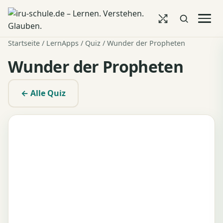
Startseite
/
LernApps
/
Quiz
/ Wunder der Propheten
Wunder der Propheten
← Alle Quiz