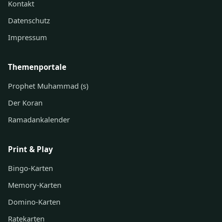
Kontakt
Datenschutz
Impressum
Themenportale
Prophet Muhammad (s)
Der Koran
Ramadankalender
Print & Play
Bingo-Karten
Memory-Karten
Domino-Karten
Ratekarten