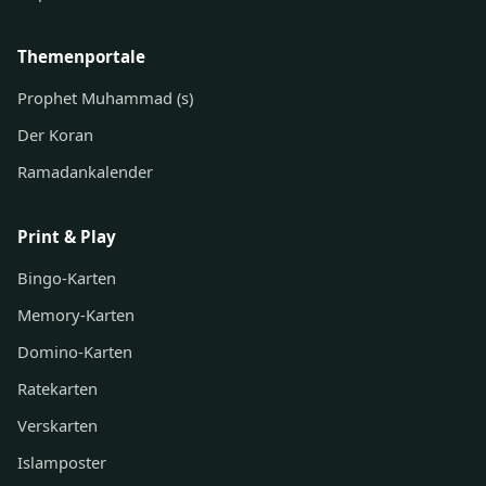
Themenportale
Prophet Muhammad (s)
Der Koran
Ramadankalender
Print & Play
Bingo-Karten
Memory-Karten
Domino-Karten
Ratekarten
Verskarten
Islamposter