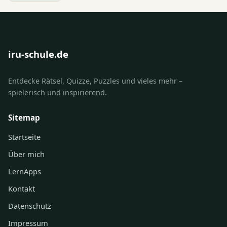
iru-schule.de
Entdecke Rätsel, Quizze, Puzzles und vieles mehr –
spielerisch und inspirierend.
Sitemap
Startseite
Über mich
LernApps
Kontakt
Datenschutz
Impressum