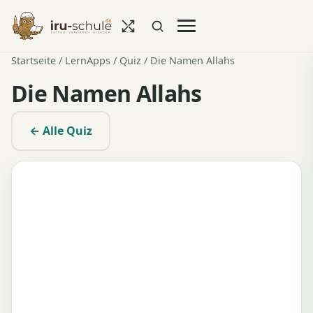
Startseite
/
LernApps
/
Quiz
/ Die Namen Allahs
Die Namen Allahs
← Alle Quiz