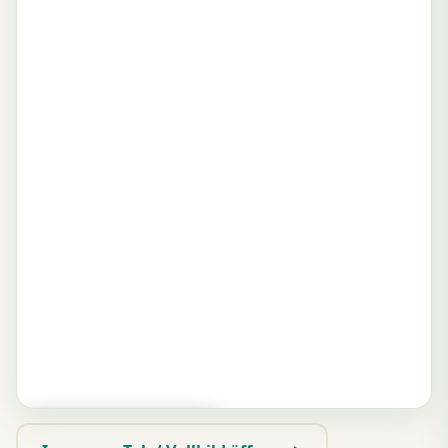
▶ Zum Spielen tippen