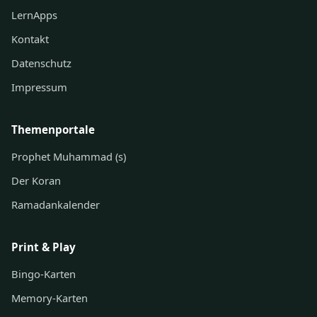
LernApps
Kontakt
Datenschutz
Impressum
Themenportale
Prophet Muhammad (s)
Der Koran
Ramadankalender
Print & Play
Bingo-Karten
Memory-Karten