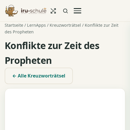
Startseite
/
LernApps
/
Kreuzworträtsel
/ Konflikte zur Zeit
des Propheten
Konflikte zur Zeit des
Propheten
← Alle Kreuzworträtsel