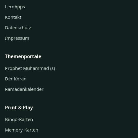
LernApps
Kontakt
Datenschutz
Impressum
Themenportale
Prophet Muhammad (s)
Der Koran
Ramadankalender
Print & Play
Bingo-Karten
Memory-Karten